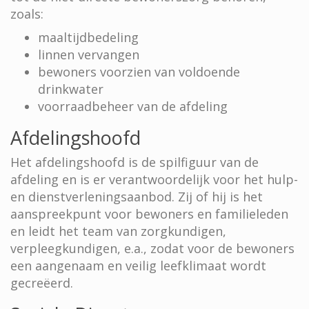
zoals:
maaltijdbedeling
linnen vervangen
bewoners voorzien van voldoende
drinkwater
voorraadbeheer van de afdeling
Afdelingshoofd
Het afdelingshoofd is de spilfiguur van de
afdeling en is er verantwoordelijk voor het hulp-
en dienstverleningsaanbod. Zij of hij is het
aanspreekpunt voor bewoners en familieleden
en leidt het team van zorgkundigen,
verpleegkundigen, e.a., zodat voor de bewoners
een aangenaam en veilig leefklimaat wordt
gecreëerd.