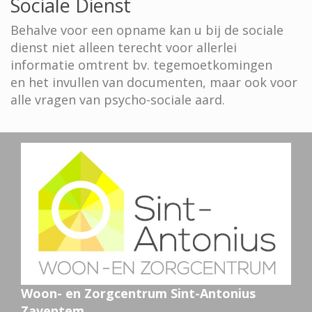
Sociale Dienst
Behalve voor een opname kan u bij de sociale
dienst niet alleen terecht voor allerlei
informatie omtrent bv. tegemoetkomingen
en het invullen van documenten, maar ook voor
alle vragen van psycho-sociale aard.
Woon- en Zorgcentrum Sint-Antonius
Zaventem