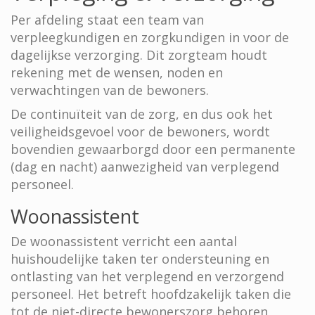
Per afdeling staat een team van
verpleegkundigen en zorgkundigen in voor de
dagelijkse verzorging. Dit zorgteam houdt
rekening met de wensen, noden en
verwachtingen van de bewoners.
De continuïteit van de zorg, en dus ook het
veiligheidsgevoel voor de bewoners, wordt
bovendien gewaarborgd door een permanente
(dag en nacht) aanwezigheid van verplegend
personeel.
Woonassistent
De woonassistent verricht een aantal
huishoudelijke taken ter ondersteuning en
ontlasting van het verplegend en verzorgend
personeel. Het betreft hoofdzakelijk taken die
tot de niet-directe bewonerszorg behoren,