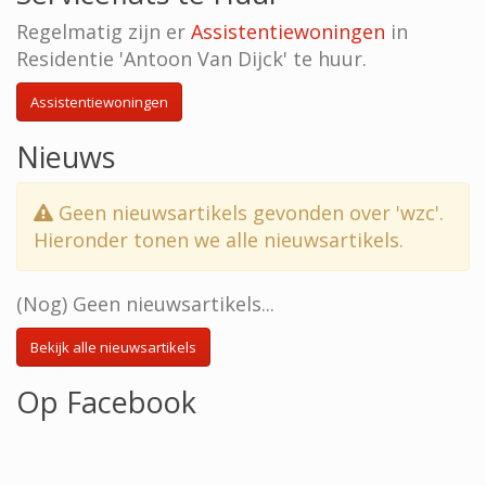
Regelmatig zijn er
Assistentiewoningen
in
Residentie 'Antoon Van Dijck' te huur.
Assistentiewoningen
Nieuws
Geen nieuwsartikels gevonden over 'wzc'.
Hieronder tonen we alle nieuwsartikels.
(Nog) Geen nieuwsartikels...
Bekijk alle nieuwsartikels
Op Facebook