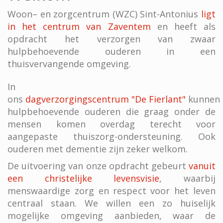
Woon– en zorgcentrum (WZC) Sint-Antonius
ligt
in het centrum van Zaventem
en heeft als
opdracht het verzorgen van zwaar
hulpbehoevende ouderen in een
thuisvervangende omgeving.
In
ons
dagverzorgingscentrum "De Fierlant"
kunnen
hulpbehoevende ouderen die graag onder de
mensen komen overdag terecht voor
aangepaste thuiszorg-ondersteuning. Ook
ouderen met dementie zijn zeker welkom.
De uitvoering van onze opdracht gebeurt
vanuit
een christelijke levensvisie
, waarbij
menswaardige zorg en respect voor het leven
centraal staan. We willen een zo huiselijk
mogelijke omgeving aanbieden, waar de