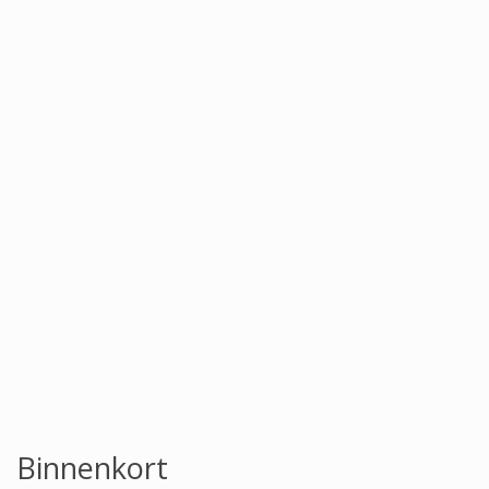
Binnenkort