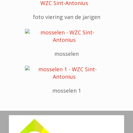
foto viering van de jarigen
mosselen
mosselen 1