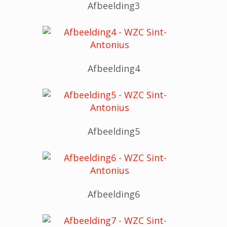
Afbeelding3
Afbeelding4
Afbeelding5
Afbeelding6