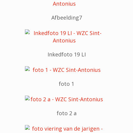
Afbeelding7
Inkedfoto 19 LI
foto 1
foto 2 a