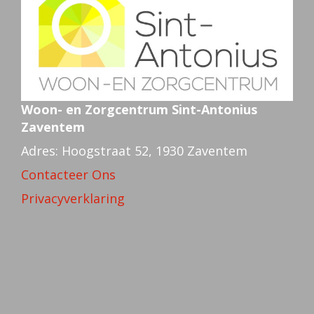
Woon- en Zorgcentrum Sint-Antonius
Zaventem
Adres: Hoogstraat 52, 1930 Zaventem
Contacteer Ons
Privacyverklaring