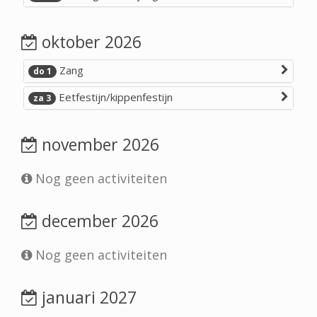
oktober 2026
Zang
do 1
Eetfestijn/kippenfestijn
za 3
november 2026
Nog geen activiteiten
december 2026
Nog geen activiteiten
januari 2027