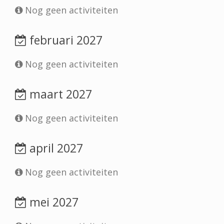
Nog geen activiteiten
februari 2027
Nog geen activiteiten
maart 2027
Nog geen activiteiten
april 2027
Nog geen activiteiten
mei 2027