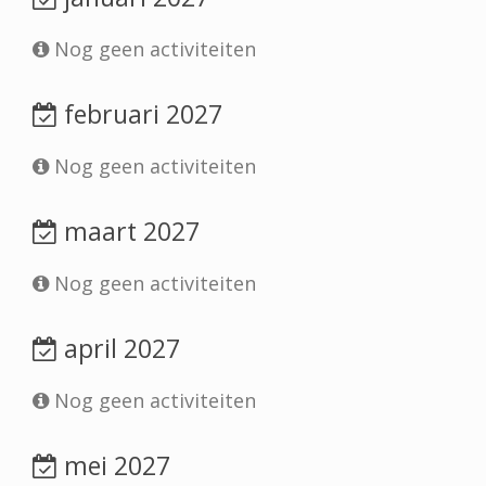
Nog geen activiteiten
februari 2027
Nog geen activiteiten
maart 2027
Nog geen activiteiten
april 2027
Nog geen activiteiten
mei 2027