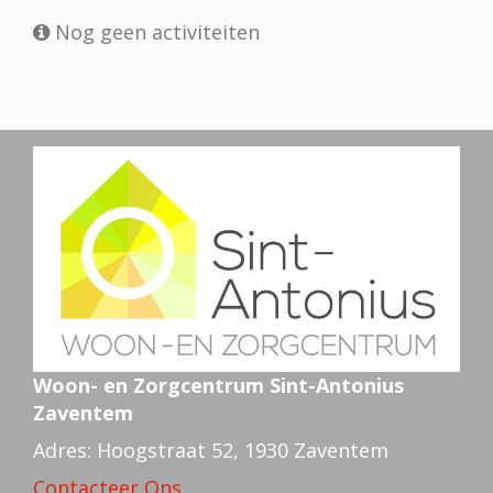
Nog geen activiteiten
Woon- en Zorgcentrum Sint-Antonius
Zaventem
Adres: Hoogstraat 52, 1930 Zaventem
Contacteer Ons