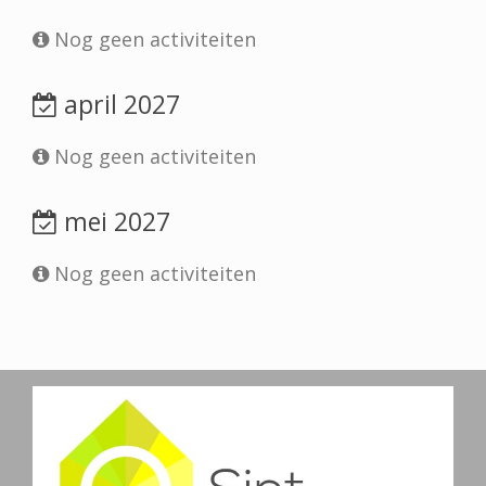
Nog geen activiteiten
april 2027
Nog geen activiteiten
mei 2027
Nog geen activiteiten