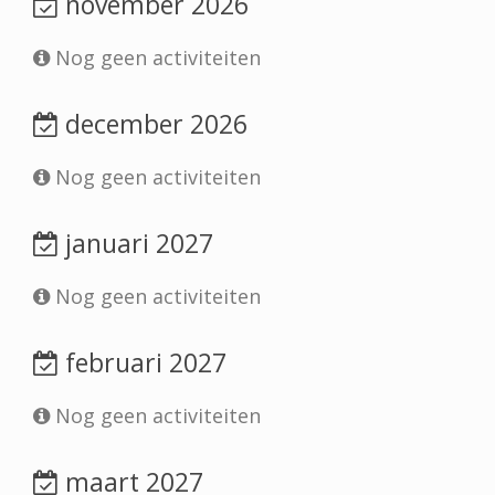
november 2026
Nog geen activiteiten
december 2026
Nog geen activiteiten
januari 2027
Nog geen activiteiten
februari 2027
Nog geen activiteiten
maart 2027