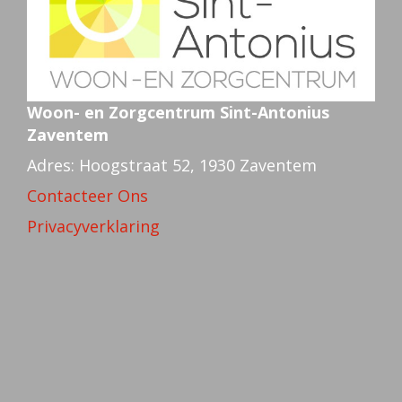
Woon- en Zorgcentrum Sint-Antonius
Zaventem
Adres: Hoogstraat 52, 1930 Zaventem
Contacteer Ons
Privacyverklaring