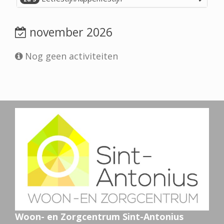
november 2026
Nog geen activiteiten
Woon- en Zorgcentrum Sint-Antonius