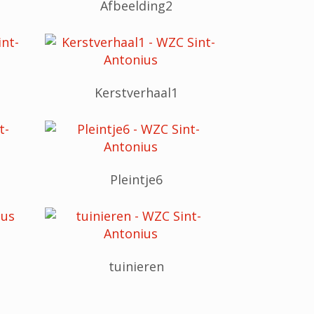
Afbeelding2
Kerstverhaal1
Pleintje6
tuinieren